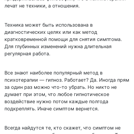
лечат не техники, а отношения.
Техника может быть использована в
диагностических целях или как метод
кратковременной помощи для снятия симптома.
Для глубинных изменений нужна длительная
регулярная работа.
Все знают наиболее популярный метод в
психотерапии — гипноз. Работает? Да. Иногда прям
за один раз можно что-то убрать. Но никто не
думает при этом, что любое гипнотическое
воздействие нужно потом каждые полгода
подкреплять. Иначе симптом вернется.
Всегда найдутся те, кто скажет, что симптом не