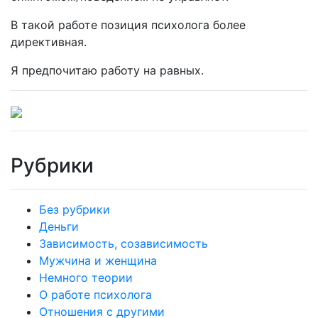
В такой работе позиция психолога более
директивная.
Я предпочитаю работу на равных.
Рубрики
Без рубрики
Деньги
Зависимость, созависимость
Мужчина и женщина
Немного теории
О работе психолога
Отношения с другими