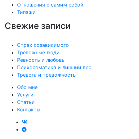
Отношения с самим собой
Типажи
Свежие записи
Страх созависимого
Тревожные люди
Ревность и любовь
Психосоматика и лишний вес
Тревога и тревожность
Обо мне
Услуги
Статьи
Контакты