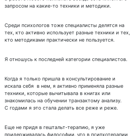
запросом на какие-то техники и методики.
Среди психологов тоже специалисты делятся на
тех, кто активно использует разные техники и тех,
кто методиками практически не пользуется.
Я отношусь к последней категории специалистов.
Когда я только пришла в консультирование и
искала себя в нем, я активно применяла разные
техники, которые вычитывала в книгах или
знакомилась на обучении транзактому анализу.
С годами я это стала делать все реже и реже.
Еще не придя в гештальт-терапию, я уже
придерживалась философии, что в псипхотерапии