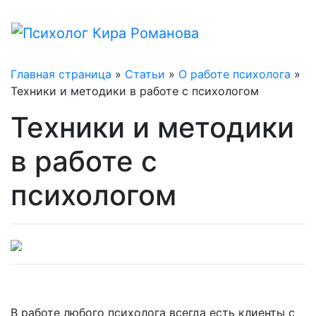
Главная страница
»
Статьи
»
О работе психолога
»
Техники и методики в работе с психологом
Техники и методики
в работе с
психологом
В работе любого психолога всегда есть клиенты с