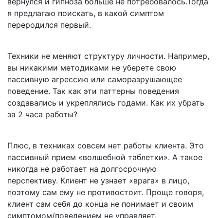
вернулся и гипноза больше не потребовалось.Тогда
я предлагаю поискать, в какой симптом
переродился первый.
Техники не меняют структуру личности. Например,
вы никакими методиками не уберете свою
пассивную агрессию или саморазрушающее
поведение. Так как эти паттерны поведения
создавались и укреплялись годами. Как их убрать
за 2 часа работы?
Плюс, в техниках совсем нет работы клиента. Это
пассивный прием «волшебной таблетки». А такое
никогда не работает на долгосрочную
перспективу. Клиент не узнает «врага» в лицо,
поэтому сам ему не противостоит. Проще говоря,
клиент сам себя до конца не понимает и своим
симптомом/поведением не управляет.