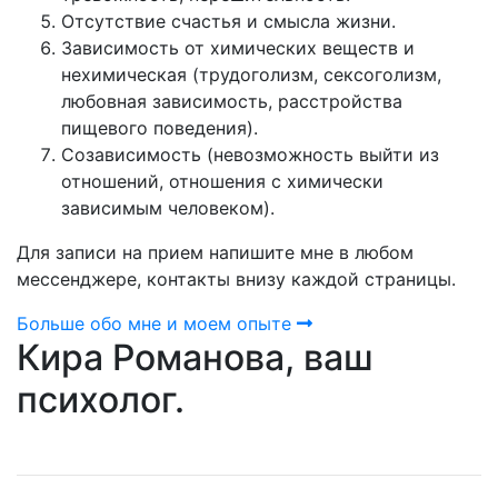
Отсутствие счастья и смысла жизни.
Зависимость от химических веществ и
нехимическая (трудоголизм, сексоголизм,
любовная зависимость, расстройства
пищевого поведения).
Созависимость (невозможность выйти из
отношений, отношения с химически
зависимым человеком).
Для записи на прием напишите мне в любом
мессенджере, контакты внизу каждой страницы.
Больше обо мне и моем опыте
Кира Романова, ваш
психолог.