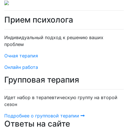
Прием психолога
Индивидуальный подход к решению ваших
проблем
Очная терапия
Онлайн работа
Групповая терапия
Идет набор в терапевтическую группу на второй
сезон
Подробнее о групповой терапии
Ответы на сайте