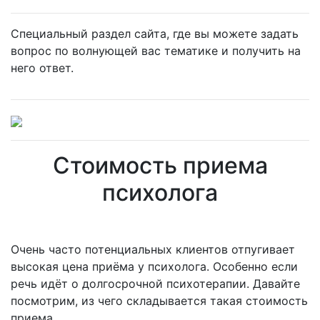
Специальный раздел сайта, где вы можете задать
вопрос по волнующей вас тематике и получить на
него ответ.
Стоимость приема
психолога
Очень часто потенциальных клиентов отпугивает
высокая цена приёма у психолога. Особенно если
речь идёт о долгосрочной психотерапии. Давайте
посмотрим, из чего складывается такая стоимость
приема.