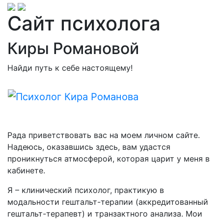
Сайт психолога
Киры Романовой
Найди путь к себе настоящему!
Рада приветствовать вас на моем личном сайте.
Надеюсь, оказавшись здесь, вам удастся
проникнуться атмосферой, которая царит у меня в
кабинете.
Я – клинический психолог, практикую в
модальности гештальт-терапии (аккредитованный
гештальт-терапевт) и транзактного анализа. Мои