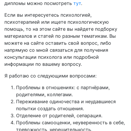
дипломы можно посмотреть
тут
.
Если вы интересуетесь психологией,
психотерапией или ищете психологическую
помощь, то на этом сайте вы найдете подборку
материалов и статей по разным тематикам. Вы
можете на сайте оставить свой вопрос, либо
напрямую со мной связаться для получения
консультации психолога или подробной
информации по вашему вопросу.
Я работаю со следующими вопросами:
Проблемы в отношениях: с партнёрами,
родителями, коллегами.
Переживание одиночества и неудавшиеся
попытки создать отношения.
Отделение от родителей, сепарация.
Проблемы самооценки, неуверенность в себе,
тревожность, нерешительность.