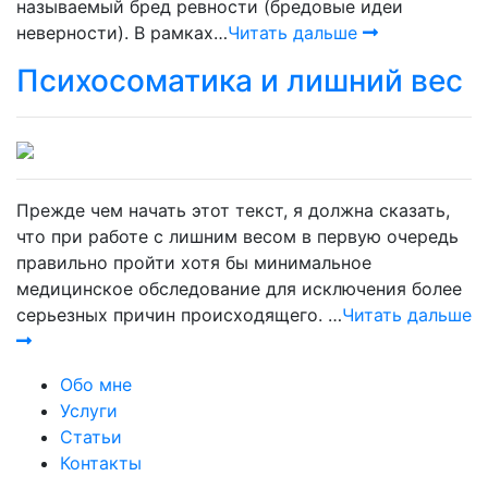
называемый бред ревности (бредовые идеи
неверности). В рамках…
Читать дальше
Психосоматика и лишний вес
Прежде чем начать этот текст, я должна сказать,
что при работе с лишним весом в первую очередь
правильно пройти хотя бы минимальное
медицинское обследование для исключения более
серьезных причин происходящего. …
Читать дальше
Обо мне
Услуги
Статьи
Контакты