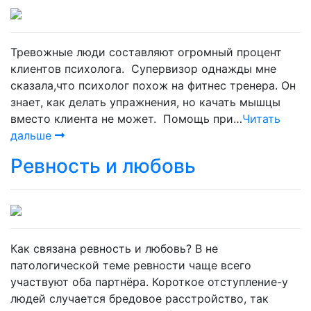
Тревожные люди составляют огромный процент
клиентов психолога. Супервизор однажды мне
сказала,что психолог похож на фитнес тренера. Он
знает, как делать упражнения, но качать мышцы
вместо клиента не может. Помощь при…
Читать
дальше
Ревность и любовь
Как связана ревность и любовь? В не
патологической теме ревности чаще всего
участвуют оба партнёра. Короткое отступление-у
людей случается бредовое расстройство, так