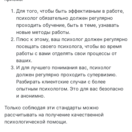
Для того, чтобы быть эффективным в работе,
психолог обязательно должен регулярно
проходить обучение, быть в теме, узнавать
новые методы работы.
Плюс к этому, ваш психолог должен регулярно
посещать своего психолога, чтобы во время
работы с вами отделять свои процессы от
ваших.
И для лучшего понимания вас, психолог
должен регулярно проходить супервизию.
Разбирать клиентские случаи с более
опытным психологом. Это для вас безопасно
и анонимно.
Только соблюдая эти стандарты можно
рассчитывать на получение качественной
психологической помощи.