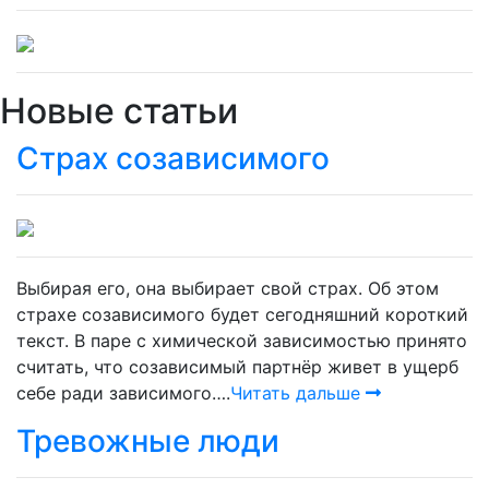
Новые статьи
Страх созависимого
Выбирая его, она выбирает свой страх. Об этом
страхе созависимого будет сегодняшний короткий
текст. В паре с химической зависимостью принято
считать, что созависимый партнёр живет в ущерб
себе ради зависимого….
Читать дальше
Тревожные люди