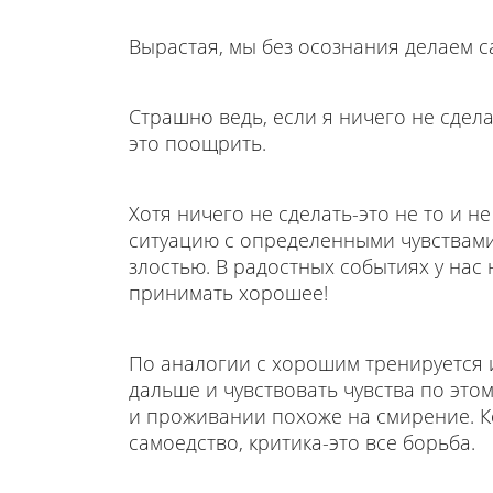
Вырастая, мы без осознания делаем с
Страшно ведь, если я ничего не сдела
это поощрить.
Хотя ничего не сделать-это не то и не
ситуацию с определенными чувствами
злостью. В радостных событиях у нас 
принимать хорошее!
По аналогии с хорошим тренируется и
дальше и чувствовать чувства по это
и проживании похоже на смирение. Ког
самоедство, критика-это все борьба.