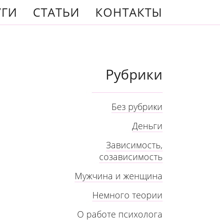
УГИ
СТАТЬИ
КОНТАКТЫ
Рубрики
Без рубрики
Деньги
Зависимость,
созависимость
Мужчина и женщина
Немного теории
О работе психолога