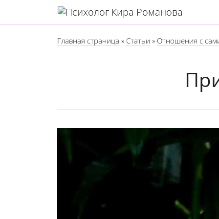
Главная страница
»
Статьи
»
Отношения с сам
При