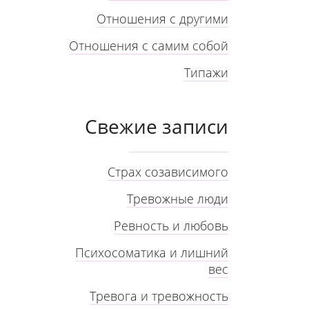
Отношения с другими
Отношения с самим собой
Типажи
Свежие записи
Страх созависимого
Тревожные люди
Ревность и любовь
Психосоматика и лишний
вес
Тревога и тревожность