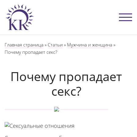
Главная страница
»
Статьи
»
Мужчина и женщина
»
Почему пропадает секс?
Почему пропадает
секс?