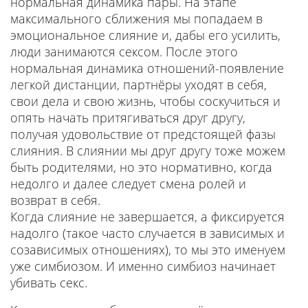
нормальная динамика пары. На этапе
максимального сближения мы попадаем в
эмоциональное слияние и, дабы его усилить,
люди занимаются сексом. После этого
нормальная динамика отношений-появление
легкой дистанции, партнёры уходят в себя,
свои дела и свою жизнь, чтобы соскучиться и
опять начать притягиваться друг другу,
получая удовольствие от предстоящей фазы
слияния. В слиянии мы друг другу тоже можем
быть родителями, но это нормативно, когда
недолго и далее следует смена ролей и
возврат в себя.
Когда слияние не завершается, а фиксируется
надолго (такое часто случается в зависимых и
созависимых отношениях), то мы это именуем
уже симбиозом. И именно симбиоз начинает
убивать секс.