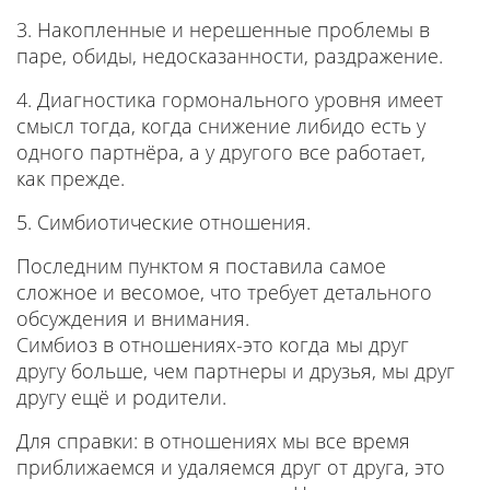
3. Накопленные и нерешенные проблемы в
паре, обиды, недосказанности, раздражение.
4. Диагностика гормонального уровня имеет
смысл тогда, когда снижение либидо есть у
одного партнёра, а у другого все работает,
как прежде.
5. Симбиотические отношения.
Последним пунктом я поставила самое
сложное и весомое, что требует детального
обсуждения и внимания.
Симбиоз в отношениях-это когда мы друг
другу больше, чем партнеры и друзья, мы друг
другу ещё и родители.
Для справки: в отношениях мы все время
приближаемся и удаляемся друг от друга, это