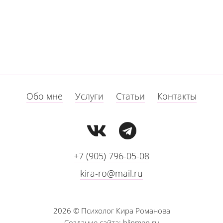
Обо мне
Услуги
Статьи
Контакты
+7 (905) 796-05-08
kira-ro@mail.ru
2026
© Психолог Кира Романова
Создание сайта:
blinmen.ru