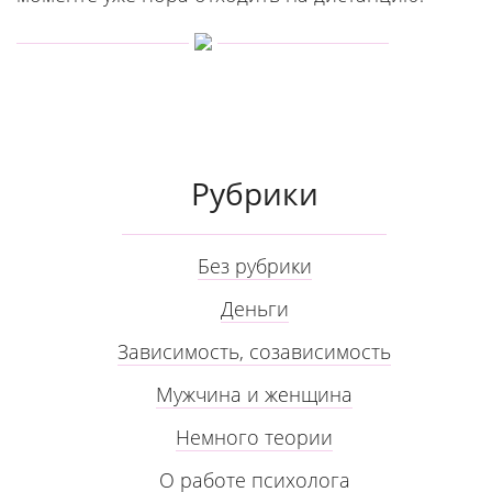
Рубрики
Без рубрики
Деньги
Зависимость, созависимость
Мужчина и женщина
Немного теории
О работе психолога