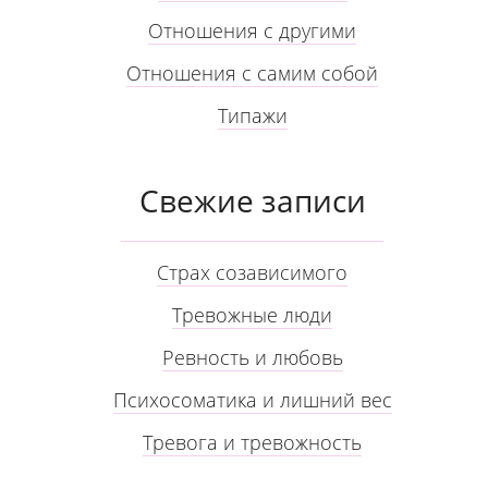
Отношения с другими
Отношения с самим собой
Типажи
Свежие записи
Страх созависимого
Тревожные люди
Ревность и любовь
Психосоматика и лишний вес
Тревога и тревожность