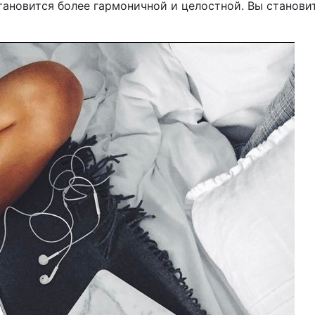
тановится более гармоничной и целостной. Вы станови