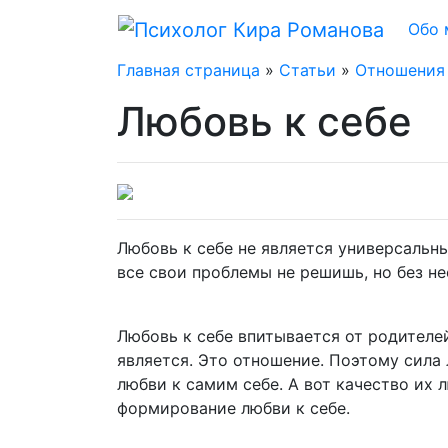
Обо 
Главная страница
»
Статьи
»
Отношения
Любовь к себе
Любовь к себе не является универсальн
все свои проблемы не решишь, но без не
Любовь к себе впитывается от родителе
является. Это отношение. Поэтому сила 
любви к самим себе. А вот качество их
формирование любви к себе.