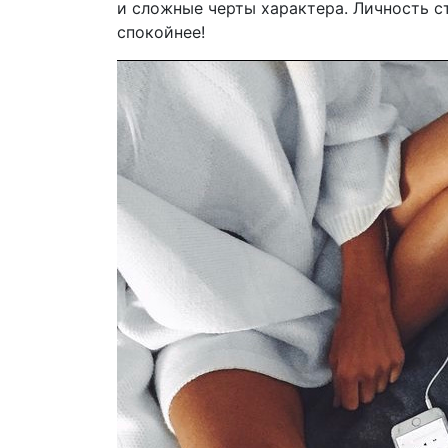
и сложные черты характера. Личность с
спокойнее!